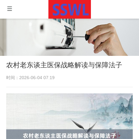
农村老东谈主医保战略解读与保障法子
时间：2026-06-04 07:19